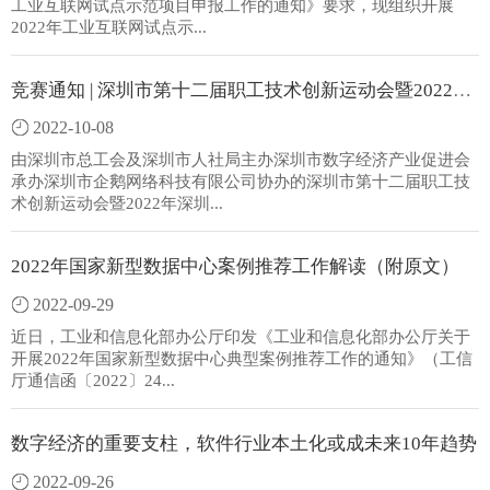
工业互联网试点示范项目申报工作的通知》要求，现组织开展
2022年工业互联网试点示...
竞赛通知 | 深圳市第十二届职工技术创新运动会暨2022年深圳技能大赛——区块链
2022-10-08
由深圳市总工会及深圳市人社局主办深圳市数字经济产业促进会
承办深圳市企鹅网络科技有限公司协办的深圳市第十二届职工技
术创新运动会暨2022年深圳...
2022年国家新型数据中心案例推荐工作解读（附原文）
2022-09-29
近日，工业和信息化部办公厅印发《工业和信息化部办公厅关于
开展2022年国家新型数据中心典型案例推荐工作的通知》（工信
厅通信函〔2022〕24...
数字经济的重要支柱，软件行业本土化或成未来10年趋势
2022-09-26