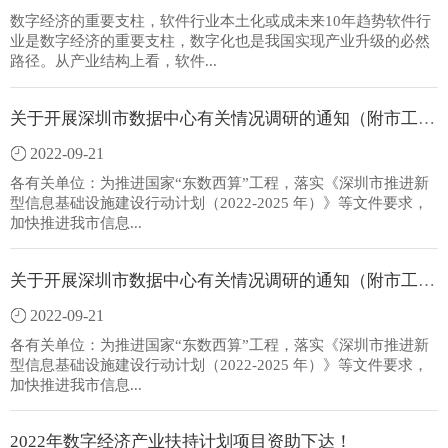
数字经济的重要支柱，软件行业本土化或成未来10年趋势软件行
业是数字经济的重要支柱，数字化也是我国实现产业升级的必然
路径。从产业结构上看，软件...
关于开展深圳市数据中心有关情况调研的通知（附市工信局商请函）
2022-09-21
各有关单位：为推进国家“东数西算”工程，落实《深圳市推进新
型信息基础设施建设行动计划（2022-2025 年）》等文件要求，
加快推进我市信息...
关于开展深圳市数据中心有关情况调研的通知（附市工信局商请函）
2022-09-21
各有关单位：为推进国家“东数西算”工程，落实《深圳市推进新
型信息基础设施建设行动计划（2022-2025 年）》等文件要求，
加快推进我市信息...
2022年数字经济产业扶持计划项目资助下达！