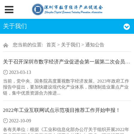
关于我们
您当前的位置:
首页
>
关于我们
>
通知公告
关于召开深圳市数字经济产业促进会第一届第二次会员大会的通知
2023-03-13
当前，党中央、国务院高度重视数字经济发展。2023年政府工作
报告中提出，要加快建设现代化产业体系，围绕制造业重点产业
链，集中优质资源合力推进...
2022年工业互联网试点示范项目推荐工作开始申报！
2022-10-09
各有关单位：根据《工业和信息化部办公厅关于组织开展2022年