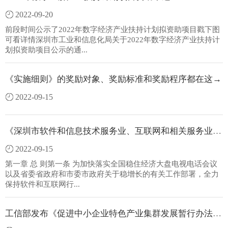
2022-09-20
前段时间公示了2022年数字经济产业扶持计划拟资助项目戳下图
可看详情深圳市工业和信息化局关于2022年数字经济产业扶持计
划拟资助项目公示的通...
《实施细则》的奖励对象、奖励标准和奖励程序都在这→
2022-09-15
《深圳市软件和信息技术服务业、互联网和相关服务业企业2022年上半年稳增长奖励项
2022-09-15
第一章 总 则第一条 为加快落实全国稳住经济大盘电视电话会议
以及省委省政府和市委市政府关于稳增长的有关工作部署，全力
保持软件和互联网行...
工信部发布《促进中小企业特色产业集群发展暂行办法》（附图解）