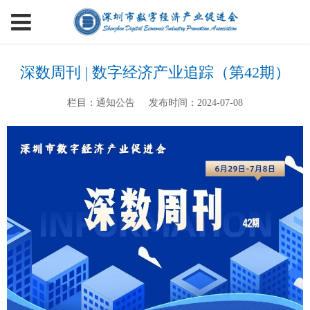
深数周刊 | 数字经济产业追踪（第42期）
栏目：通知公告
发布时间：2024-07-08